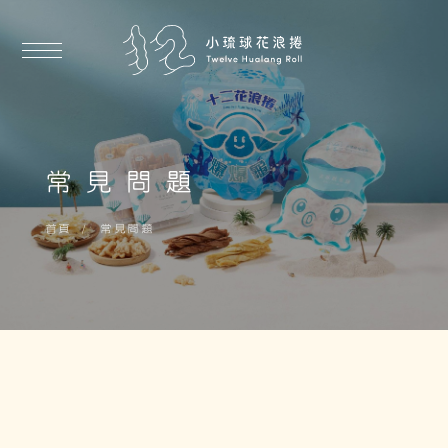
常見問題
首頁
常見問題