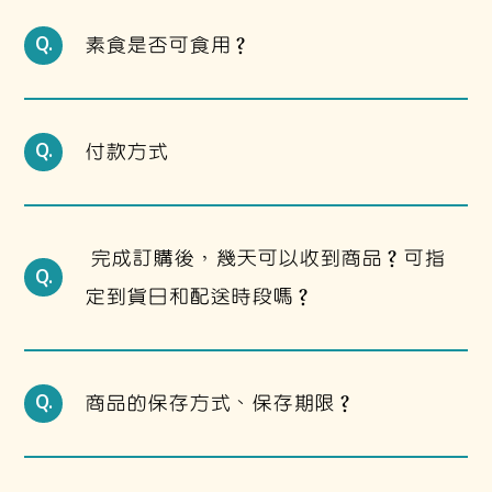
素食是否可食用？
Q.
付款方式
Q.
 完成訂購後，幾天可以收到商品？可指
Q.
定到貨日和配送時段嗎？
商品的保存方式、保存期限？
Q.