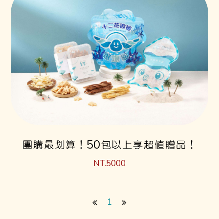
團購最划算！50包以上享超值贈品！
NT.5000
1