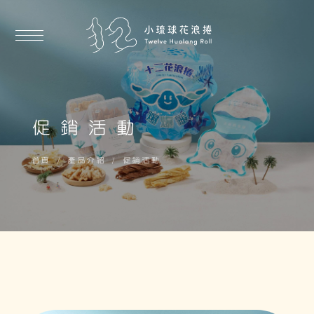
促銷活動
首頁
產品介紹
促銷活動