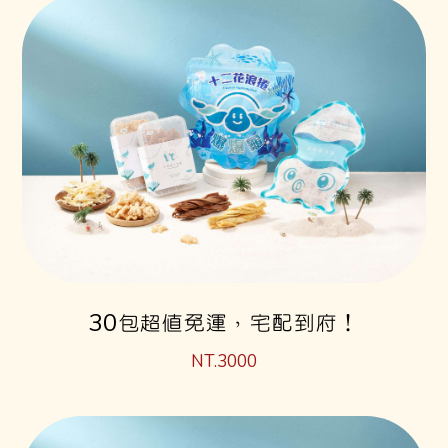
30包超值免運，宅配到府！
NT.3000