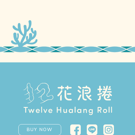
BUY NOW