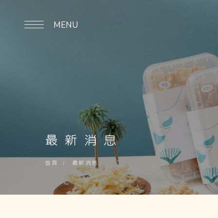
MENU
最新消息
首頁
最新消息