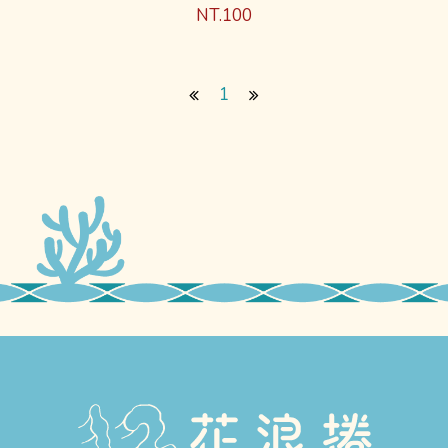
NT.100
1